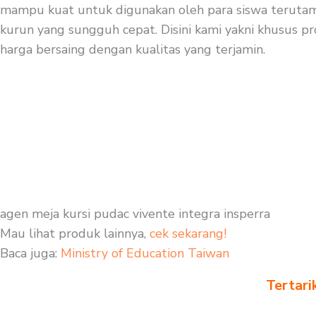
mampu kuat untuk digunakan oleh para siswa terutama 
kurun yang sungguh cepat. Disini kami yakni khusus pr
harga bersaing dengan kualitas yang terjamin.
agen meja kursi pudac vivente integra insperra
Mau lihat produk lainnya,
cek sekarang!
Baca juga:
Ministry of Education Taiwan
Tertari