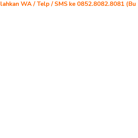
ilahkan WA / Telp / SMS ke 0852.8082.8081 (Bu