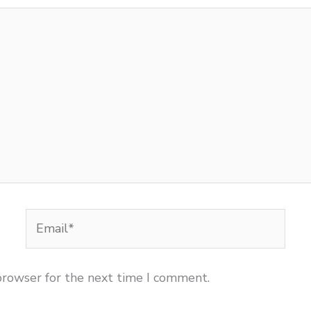
Email*
browser for the next time I comment.