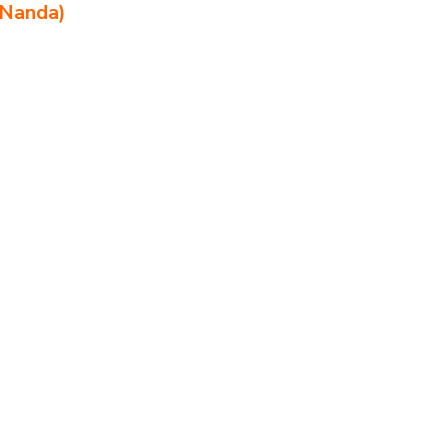
 Nanda)