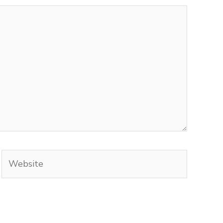
Website