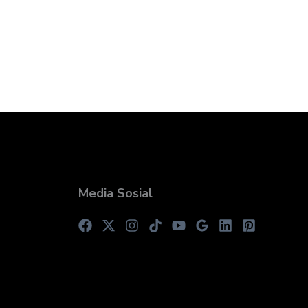
Media Sosial