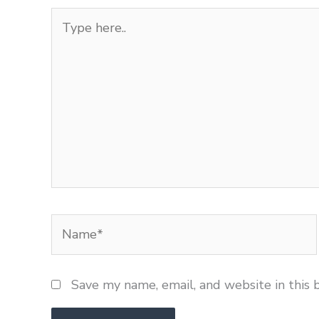
Type
here..
Name*
Save my name, email, and website in this 