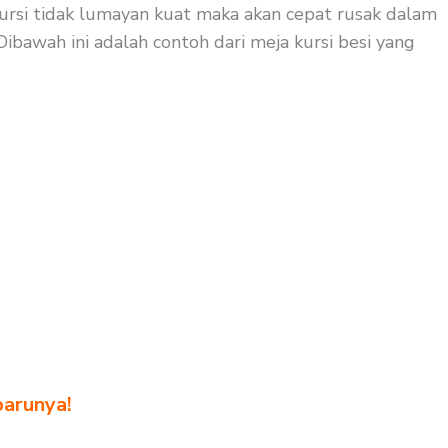
ursi tidak lumayan kuat maka akan cepat rusak dalam
Dibawah ini adalah contoh dari meja kursi besi yang
barunya!