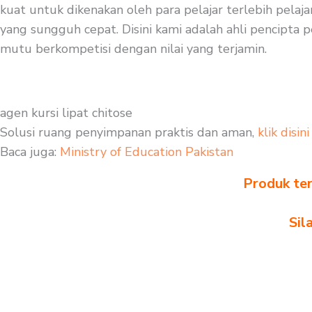
kuat untuk dikenakan oleh para pelajar terlebih pelaj
yang sungguh cepat. Disini kami adalah ahli pencipta p
mutu berkompetisi dengan nilai yang terjamin.
agen kursi lipat chitose
Solusi ruang penyimpanan praktis dan aman,
klik disini
Baca juga:
Ministry of Education Pakistan
Produk ter
Sil