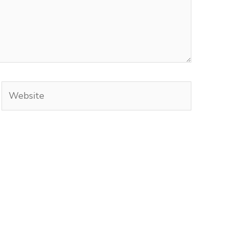
Website