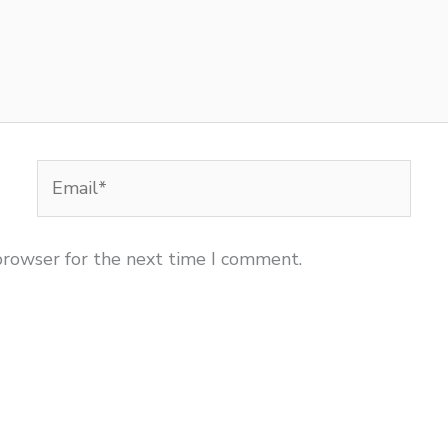
Email*
browser for the next time I comment.