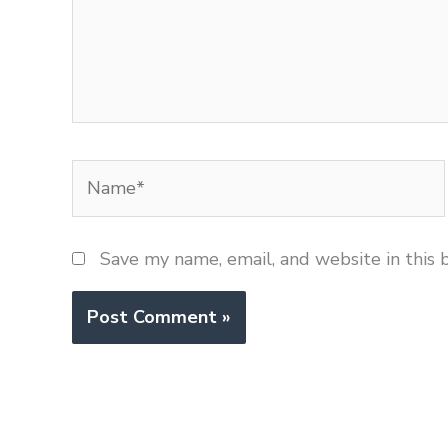
Name*
Save my name, email, and website in this 