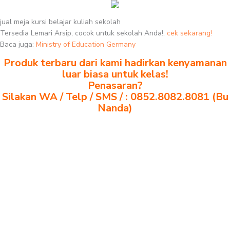
jual meja kursi belajar kuliah sekolah
Tersedia Lemari Arsip, cocok untuk sekolah Anda!,
cek sekarang!
Baca juga:
Ministry of Education Germany
Produk terbaru dari kami hadirkan kenyamanan
luar biasa untuk kelas!
Penasaran?
Silakan WA / Telp / SMS / : 0852.8082.8081 (Bu
Nanda)