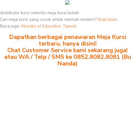
distributor kursi setenlis meja kursi kuliah
Cari meja kursi yang cocok untuk sekolah modern?
lihat disini
Baca juga:
Ministry of Education Taiwan
Dapatkan berbagai penawaran Meja Kursi
terbaru, hanya disini!
Chat Customer Service kami sekarang juga!
atau WA / Telp / SMS ke 0852.8082.8081 (Bu
Nanda)