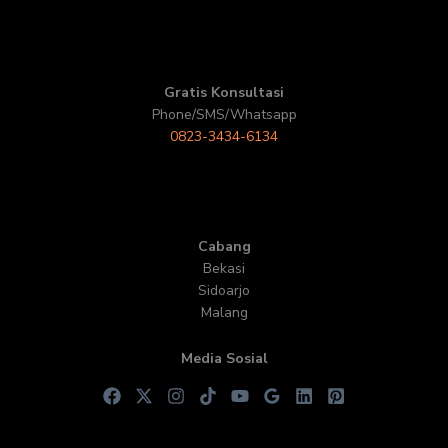
Gratis Konsultasi
Phone/SMS/Whatsapp
0823-3434-6134
Cabang
Bekasi
Sidoarjo
Malang
Media Sosial