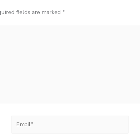
uired fields are marked
*
Email*