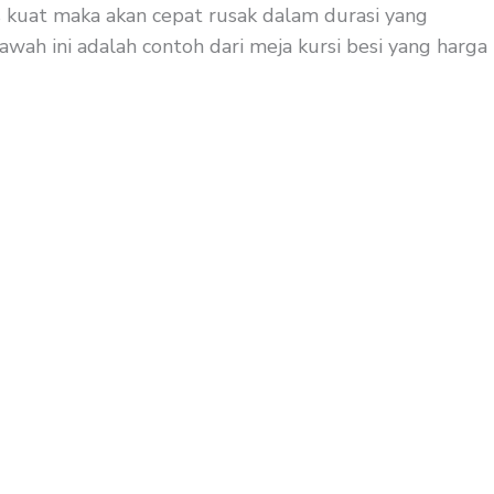
s kuat maka akan cepat rusak dalam durasi yang
awah ini adalah contoh dari meja kursi besi yang harga