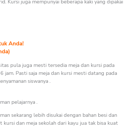
d. Kursi juga mempunyai beberapa kaki yang dipakai
tuk Anda!
nda)
itas pula juga mesti tersedia meja dan kursi pada
6 jam. Pasti saja meja dan kursi mesti datang pada
 kenyamanan siswanya .
man pelajarnya .
man sekarang lebih disukai dengan bahan besi dan
 kursi dan meja sekolah dari kayu jua tak bisa kuat