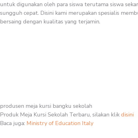
untuk digunakan oleh para siswa terutama siswa sekara
sungguh cepat. Disini kami merupakan spesialis membua
bersaing dengan kualitas yang terjamin.
produsen meja kursi bangku sekolah
Produk Meja Kursi Sekolah Terbaru, silakan klik
disini
Baca juga:
Ministry of Education Italy