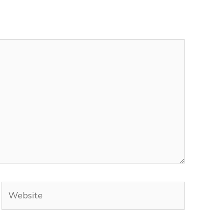
Website