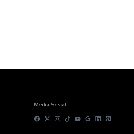
Media Sosial