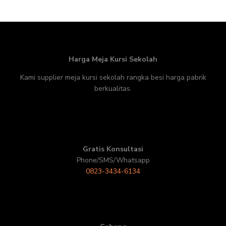
Harga Meja Kursi Sekolah
Kami supplier meja kursi sekolah rangka besi harga pabrik
berkualitas.
Gratis Konsultasi
Phone/SMS/Whatsapp
0823-3434-6134