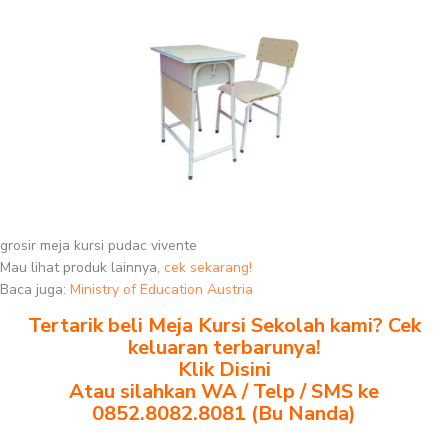
grosir meja kursi pudac vivente
Mau lihat produk lainnya,
cek sekarang!
Baca juga:
Ministry of Education Austria
Tertarik beli Meja Kursi Sekolah kami? Cek
keluaran terbarunya!
Klik Disini
Atau silahkan WA / Telp / SMS ke
0852.8082.8081 (Bu Nanda)