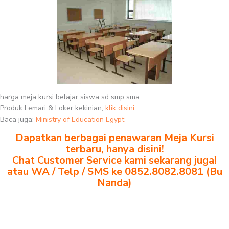
harga meja kursi belajar siswa sd smp sma
Produk Lemari & Loker kekinian,
klik disini
Baca juga:
Ministry of Education Egypt
Dapatkan berbagai penawaran Meja Kursi
terbaru, hanya disini!
Chat Customer Service kami sekarang juga!
atau WA / Telp / SMS ke 0852.8082.8081 (Bu
Nanda)