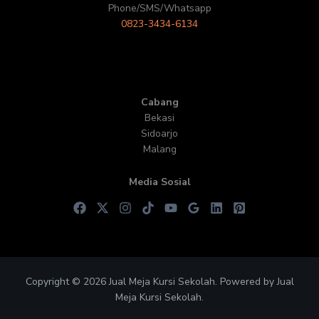
Phone/SMS/Whatsapp
0823-3434-6134
Cabang
Bekasi
Sidoarjo
Malang
Media Sosial
Copyright © 2026 Jual Meja Kursi Sekolah. Powered by Jual
Meja Kursi Sekolah.