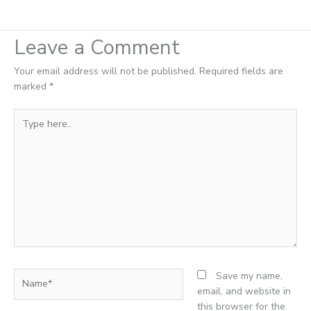
Leave a Comment
Your email address will not be published.
Required fields are
marked
*
Type
here..
Name*
Save my name,
email, and website in
this browser for the