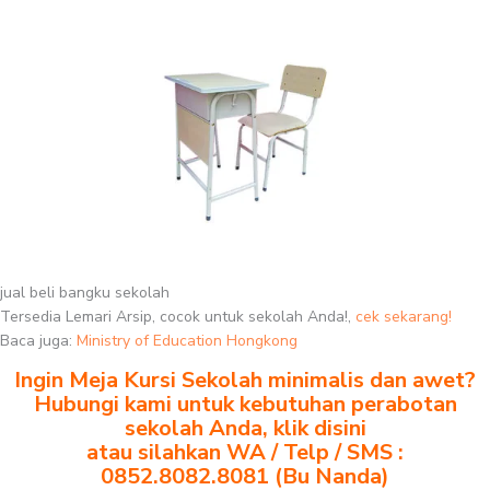
jual beli bangku sekolah
Tersedia Lemari Arsip, cocok untuk sekolah Anda!,
cek sekarang!
Baca juga:
Ministry of Education Hongkong
Ingin Meja Kursi Sekolah minimalis dan awet?
Hubungi kami untuk kebutuhan perabotan
sekolah Anda, klik disini
atau silahkan WA / Telp / SMS :
0852.8082.8081 (Bu Nanda)