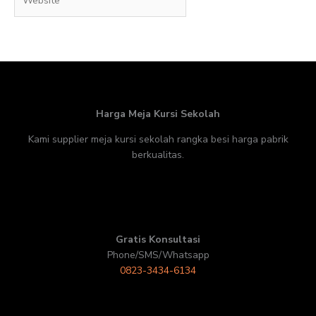
Harga Meja Kursi Sekolah
Kami supplier meja kursi sekolah rangka besi harga pabrik
berkualitas.
Gratis Konsultasi
Phone/SMS/Whatsapp
0823-3434-6134