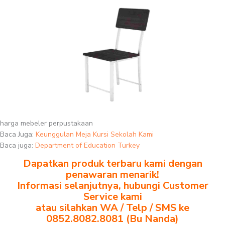
harga mebeler perpustakaan
Baca Juga:
Keunggulan Meja Kursi Sekolah Kami
Baca juga:
Department of Education Turkey
Dapatkan produk terbaru kami dengan
penawaran menarik!
Informasi selanjutnya, hubungi Customer
Service kami
atau silahkan WA / Telp / SMS ke
0852.8082.8081 (Bu Nanda)