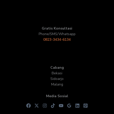
Gratis Konsultasi
Phone/SMS/Whatsapp
0823-3434-6134
Cabang
Bekasi
Sidoarjo
Malang
Media Sosial