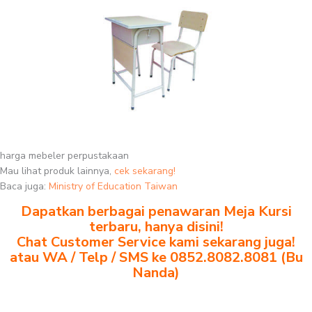
harga mebeler perpustakaan
Mau lihat produk lainnya,
cek sekarang!
Baca juga:
Ministry of Education Taiwan
Dapatkan berbagai penawaran Meja Kursi
terbaru, hanya disini!
Chat Customer Service kami sekarang juga!
atau WA / Telp / SMS ke 0852.8082.8081 (Bu
Nanda)