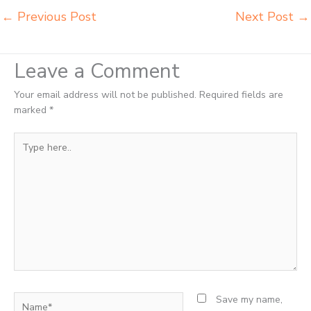
←
Previous Post
Next Post
→
Leave a Comment
Your email address will not be published.
Required fields are
marked
*
Type
here..
Name*
Save my name,