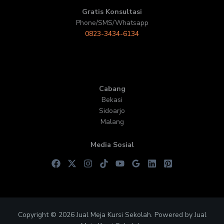
Gratis Konsultasi
Phone/SMS/Whatsapp
0823-3434-6134
Cabang
Bekasi
Sidoarjo
Malang
Media Sosial
Copyright © 2026 Jual Meja Kursi Sekolah. Powered by Jual