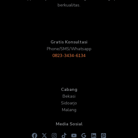
berkualitas.
Gratis Konsultasi
Phone/SMS/Whatsapp
0823-3434-6134
Cabang
Bekasi
Sidoarjo
Malang
Media Sosial