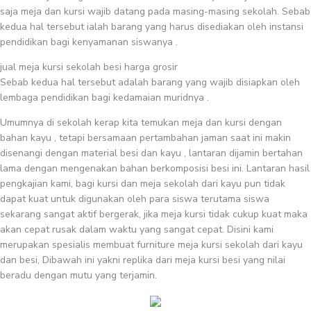
saja meja dan kursi wajib datang pada masing-masing sekolah. Sebab
kedua hal tersebut ialah barang yang harus disediakan oleh instansi
pendidikan bagi kenyamanan siswanya .
jual meja kursi sekolah besi harga grosir
Sebab kedua hal tersebut adalah barang yang wajib disiapkan oleh
lembaga pendidikan bagi kedamaian muridnya .
Umumnya di sekolah kerap kita temukan meja dan kursi dengan
bahan kayu , tetapi bersamaan pertambahan jaman saat ini makin
disenangi dengan material besi dan kayu , lantaran dijamin bertahan
lama dengan mengenakan bahan berkomposisi besi ini. Lantaran hasil
pengkajian kami, bagi kursi dan meja sekolah dari kayu pun tidak
dapat kuat untuk digunakan oleh para siswa terutama siswa
sekarang sangat aktif bergerak, jika meja kursi tidak cukup kuat maka
akan cepat rusak dalam waktu yang sangat cepat. Disini kami
merupakan spesialis membuat furniture meja kursi sekolah dari kayu
dan besi, Dibawah ini yakni replika dari meja kursi besi yang nilai
beradu dengan mutu yang terjamin.