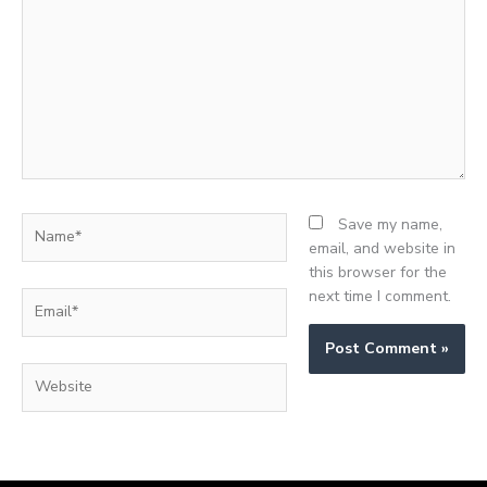
Name*
Save my name,
email, and website in
this browser for the
next time I comment.
Email*
Website