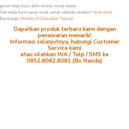
grosir meja kursi aktiv innola sorum duma
Cari meja kursi yang cocok untuk sekolah modern?
lihat disini
Baca juga:
Ministry of Education Taiwan
Dapatkan produk terbaru kami dengan
penawaran menarik!
Informasi selanjutnya, hubungi Customer
Service kami
atau silahkan WA / Telp / SMS ke
0852.8082.8081 (Bu Nanda)