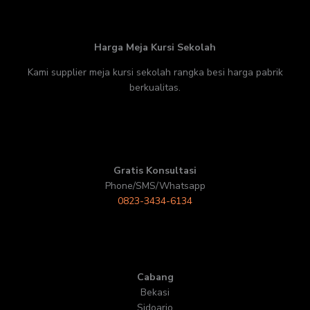
Harga Meja Kursi Sekolah
Kami supplier meja kursi sekolah rangka besi harga pabrik
berkualitas.
Gratis Konsultasi
Phone/SMS/Whatsapp
0823-3434-6134
Cabang
Bekasi
Sidoarjo