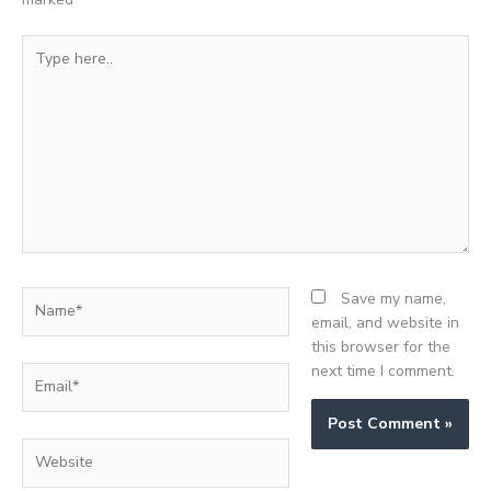
Type
here..
Name*
Save my name,
email, and website in
this browser for the
next time I comment.
Email*
Website