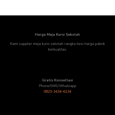
Harga Meja Kursi Sekolah
Kami supplier meja kursi sekolah rangka besi harga pabrik
berkualitas.
Gratis Konsultasi
Phone/SMS/Whatsapp
0823-3434-6134