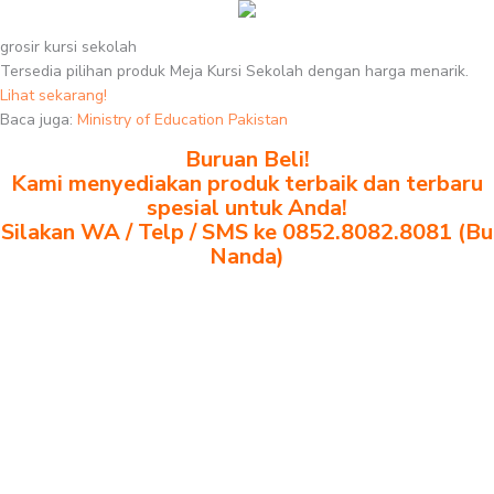
grosir kursi sekolah
Tersedia pilihan produk Meja Kursi Sekolah dengan harga menarik.
Lihat sekarang!
Baca juga:
Ministry of Education Pakistan
Buruan Beli!
Kami menyediakan produk terbaik dan terbaru
spesial untuk Anda!
Silakan WA / Telp / SMS ke 0852.8082.8081 (Bu
Nanda)