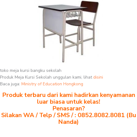
toko meja kursi bangku sekolah
Produk Meja Kursi Sekolah unggulan kami, lihat
disini
Baca juga:
Ministry of Education Hongkong
Produk terbaru dari kami hadirkan kenyamanan
luar biasa untuk kelas!
Penasaran?
Silakan WA / Telp / SMS / : 0852.8082.8081 (Bu
Nanda)