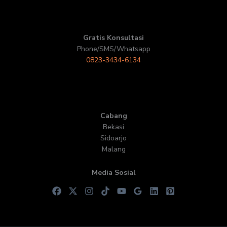
Gratis Konsultasi
Phone/SMS/Whatsapp
0823-3434-6134
Cabang
Bekasi
Sidoarjo
Malang
Media Sosial