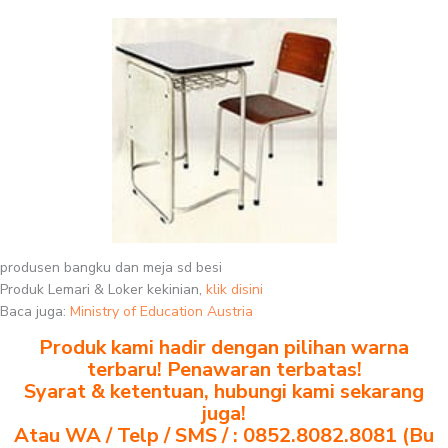
produsen bangku dan meja sd besi
Produk Lemari & Loker kekinian,
klik disini
Baca juga:
Ministry of Education Austria
Produk kami hadir dengan pilihan warna
terbaru! Penawaran terbatas!
Syarat & ketentuan, hubungi kami sekarang
juga!
Atau WA / Telp / SMS / : 0852.8082.8081 (Bu