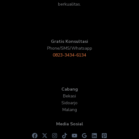
berkualitas.
Gratis Konsultasi
Phone/SMS/Whatsapp
0823-3434-6134
Cabang
Bekasi
Sidoarjo
Malang
Media Sosial