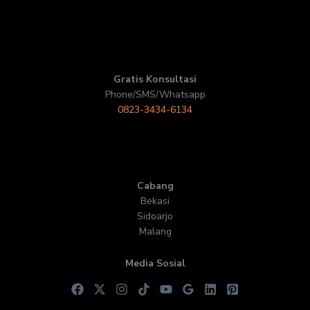
Gratis Konsultasi
Phone/SMS/Whatsapp
0823-3434-6134
Cabang
Bekasi
Sidoarjo
Malang
Media Sosial