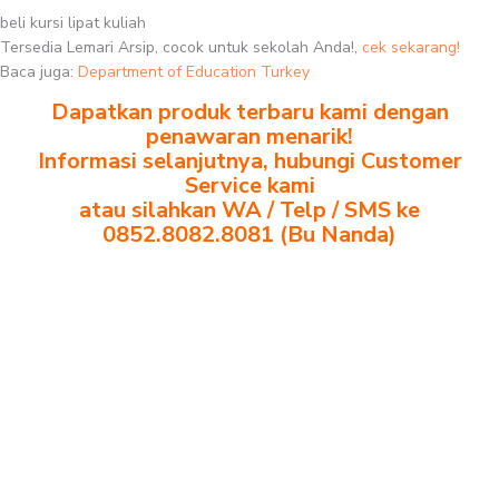
beli kursi lipat kuliah
Tersedia Lemari Arsip, cocok untuk sekolah Anda!,
cek sekarang!
Baca juga:
Department of Education Turkey
Dapatkan produk terbaru kami dengan
penawaran menarik!
Informasi selanjutnya, hubungi Customer
Service kami
atau silahkan WA / Telp / SMS ke
0852.8082.8081 (Bu Nanda)