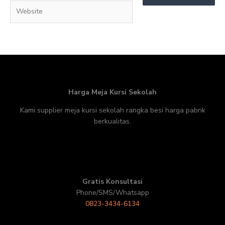
Website
Harga Meja Kursi Sekolah
Kami supplier meja kursi sekolah rangka besi harga pabrik
berkualitas.
Gratis Konsultasi
Phone/SMS/Whatsapp
0823-3434-6134