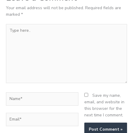
Your email address will not be published.
Required fields are
marked
*
Type
here..
Name*
Save my name,
email, and website in
this browser for the
next time I comment.
Email*