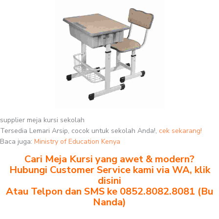
supplier meja kursi sekolah
Tersedia Lemari Arsip, cocok untuk sekolah Anda!,
cek sekarang!
Baca juga:
Ministry of Education Kenya
Cari Meja Kursi yang awet & modern?
Hubungi Customer Service kami via WA, klik
disini
Atau Telpon dan SMS ke 0852.8082.8081 (Bu
Nanda)