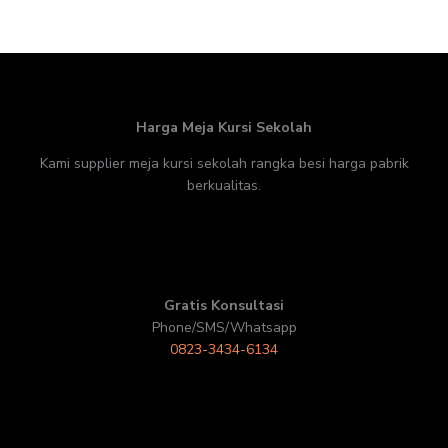
Harga Meja Kursi Sekolah
Kami supplier meja kursi sekolah rangka besi harga pabrik
berkualitas.
Gratis Konsultasi
Phone/SMS/Whatsapp
0823-3434-6134