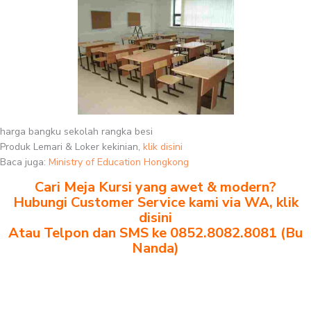
harga bangku sekolah rangka besi
Produk Lemari & Loker kekinian,
klik disini
Baca juga:
Ministry of Education Hongkong
Cari Meja Kursi yang awet & modern?
Hubungi Customer Service kami via WA, klik
disini
Atau Telpon dan SMS ke 0852.8082.8081 (Bu
Nanda)