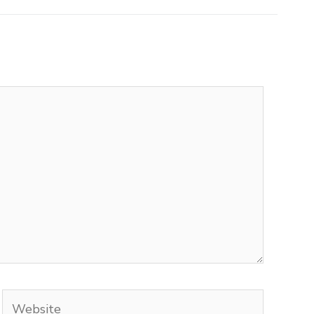
Website