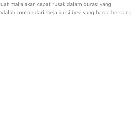
 kuat maka akan cepat rusak dalam durasi yang
adalah contoh dari meja kursi besi yang harga bersaing