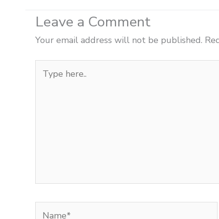
Leave a Comment
Your email address will not be published.
Req
Type
here..
Name*