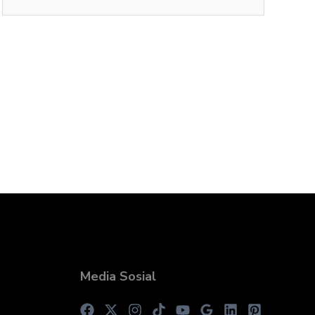
Media Sosial