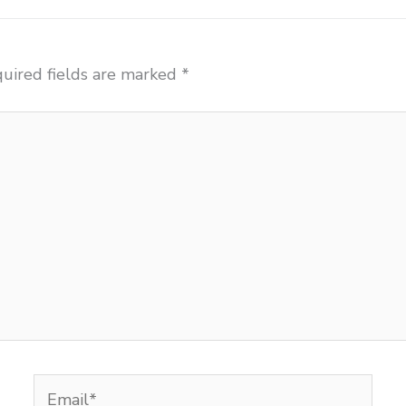
uired fields are marked
*
Email*