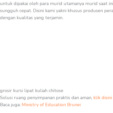
untuk dipakai oleh para murid utamanya murid saat ini
sungguh cepat. Disini kami yakni khusus produsen perab
dengan kualitas yang terjamin.
grosir kursi lipat kuliah chitose
Solusi ruang penyimpanan praktis dan aman,
klik disini
Baca juga:
Ministry of Education Brunei