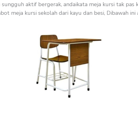
 sungguh aktif bergerak, andaikata meja kursi tak pas
ot meja kursi sekolah dari kayu dan besi, Dibawah ini 