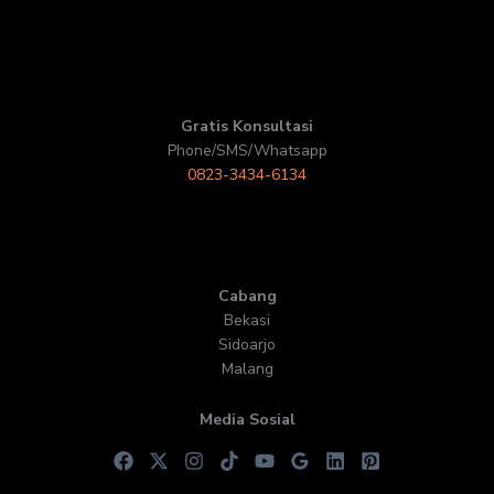
Gratis Konsultasi
Phone/SMS/Whatsapp
0823-3434-6134
Cabang
Bekasi
Sidoarjo
Malang
Media Sosial