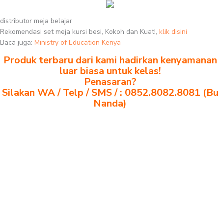
distributor meja belajar
Rekomendasi set meja kursi besi, Kokoh dan Kuat!,
klik disini
Baca juga:
Ministry of Education Kenya
Produk terbaru dari kami hadirkan kenyamanan
luar biasa untuk kelas!
Penasaran?
Silakan WA / Telp / SMS / : 0852.8082.8081 (Bu
Nanda)