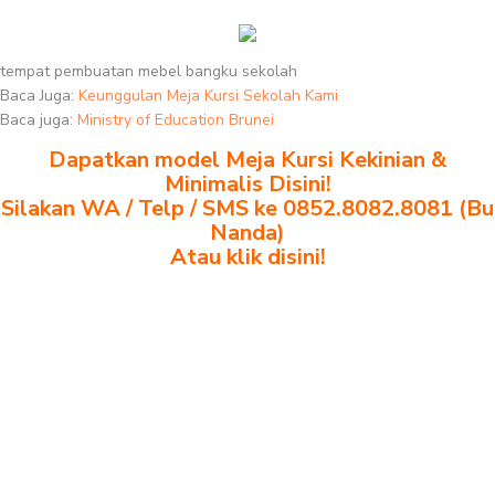
tempat pembuatan mebel bangku sekolah
Baca Juga:
Keunggulan Meja Kursi Sekolah Kami
Baca juga:
Ministry of Education Brunei
Dapatkan model Meja Kursi Kekinian &
Minimalis Disini!
Silakan WA / Telp / SMS ke 0852.8082.8081 (Bu
Nanda)
Atau klik disini!