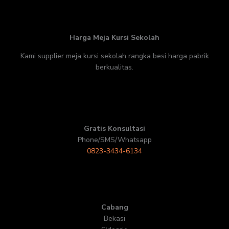
Harga Meja Kursi Sekolah
Kami supplier meja kursi sekolah rangka besi harga pabrik
berkualitas.
Gratis Konsultasi
Phone/SMS/Whatsapp
0823-3434-6134
Cabang
Bekasi