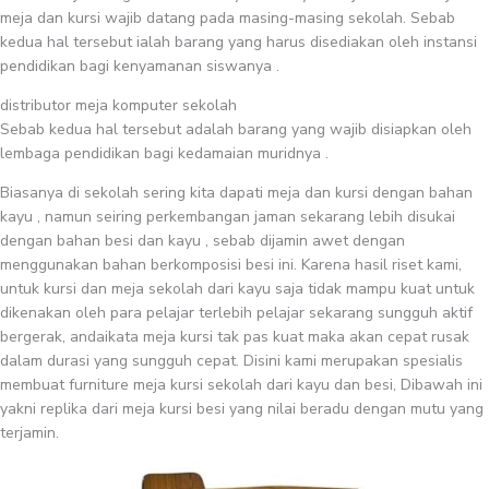
meja dan kursi wajib datang pada masing-masing sekolah. Sebab
kedua hal tersebut ialah barang yang harus disediakan oleh instansi
pendidikan bagi kenyamanan siswanya .
distributor meja komputer sekolah
Sebab kedua hal tersebut adalah barang yang wajib disiapkan oleh
lembaga pendidikan bagi kedamaian muridnya .
Biasanya di sekolah sering kita dapati meja dan kursi dengan bahan
kayu , namun seiring perkembangan jaman sekarang lebih disukai
dengan bahan besi dan kayu , sebab dijamin awet dengan
menggunakan bahan berkomposisi besi ini. Karena hasil riset kami,
untuk kursi dan meja sekolah dari kayu saja tidak mampu kuat untuk
dikenakan oleh para pelajar terlebih pelajar sekarang sungguh aktif
bergerak, andaikata meja kursi tak pas kuat maka akan cepat rusak
dalam durasi yang sungguh cepat. Disini kami merupakan spesialis
membuat furniture meja kursi sekolah dari kayu dan besi, Dibawah ini
yakni replika dari meja kursi besi yang nilai beradu dengan mutu yang
terjamin.