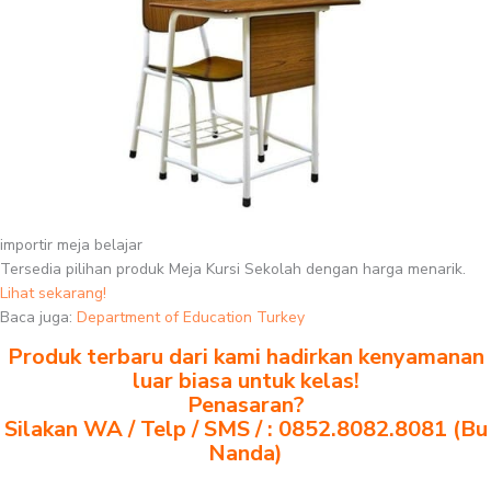
importir meja belajar
Tersedia pilihan produk Meja Kursi Sekolah dengan harga menarik.
Lihat sekarang!
Baca juga:
Department of Education Turkey
Produk terbaru dari kami hadirkan kenyamanan
luar biasa untuk kelas!
Penasaran?
Silakan WA / Telp / SMS / : 0852.8082.8081 (Bu
Nanda)