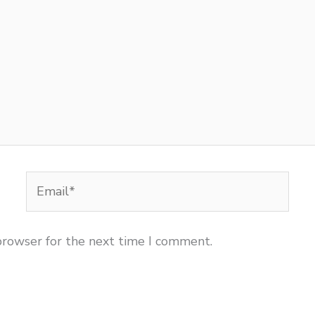
Email*
browser for the next time I comment.