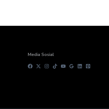
Media Sosial