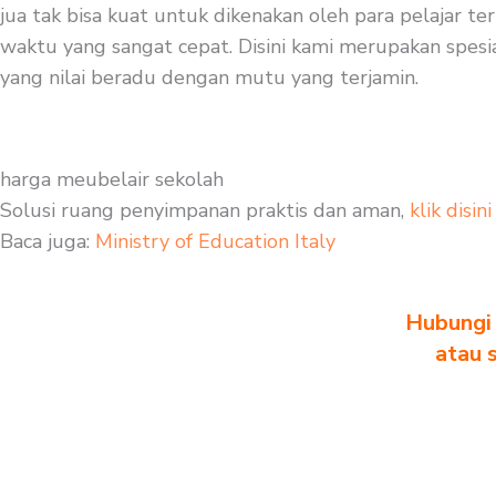
jua tak bisa kuat untuk dikenakan oleh para pelajar te
waktu yang sangat cepat. Disini kami merupakan spesial
yang nilai beradu dengan mutu yang terjamin.
harga meubelair sekolah
Solusi ruang penyimpanan praktis dan aman,
klik disini
Baca juga:
Ministry of Education Italy
Hubungi 
atau 