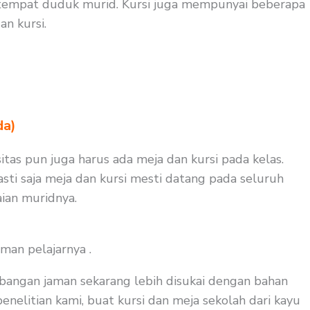
 tempat duduk murid. Kursi juga mempunyai beberapa
n kursi.
da)
itas pun juga harus ada meja dan kursi pada kelas.
sti saja meja dan kursi mesti datang pada seluruh
ian muridnya.
man pelajarnya .
bangan jaman sekarang lebih disukai dengan bahan
enelitian kami, buat kursi dan meja sekolah dari kayu