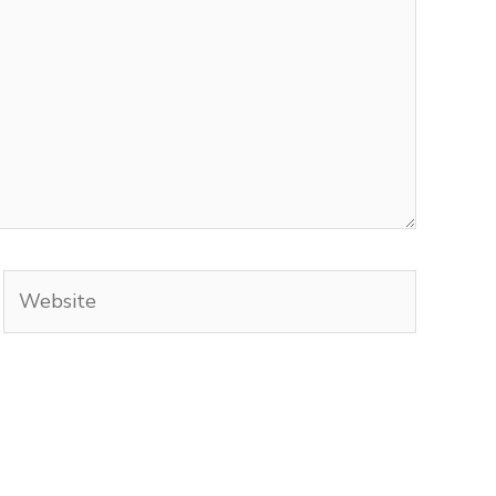
Website