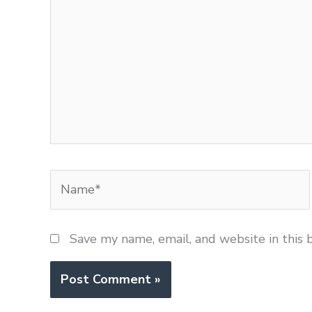
Name*
Save my name, email, and website in this 