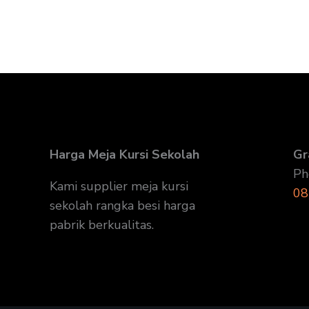
Harga Meja Kursi Sekolah
Gr
Ph
Kami supplier meja kursi
08
sekolah rangka besi harga
pabrik berkualitas.