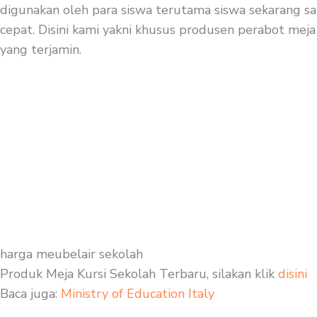
digunakan oleh para siswa terutama siswa sekarang sa
cepat. Disini kami yakni khusus produsen perabot meja 
yang terjamin.
harga meubelair sekolah
Produk Meja Kursi Sekolah Terbaru, silakan klik
disini
Baca juga:
Ministry of Education Italy