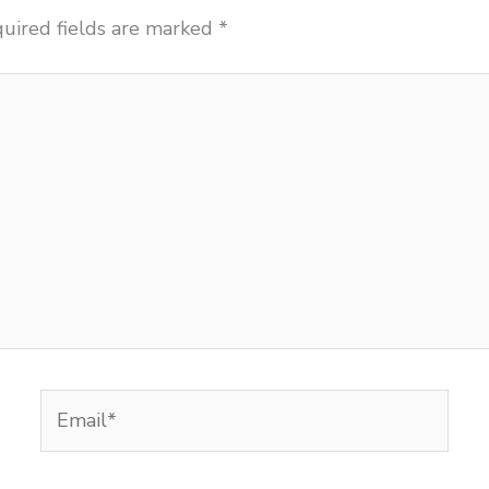
uired fields are marked
*
Email*