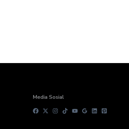
Media Sosial