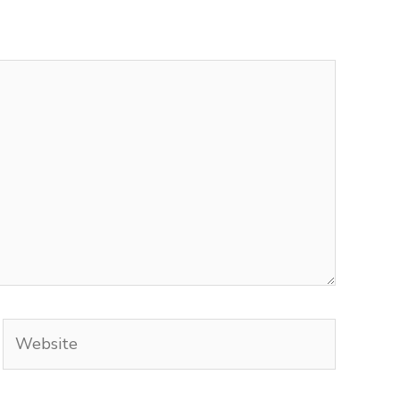
Website