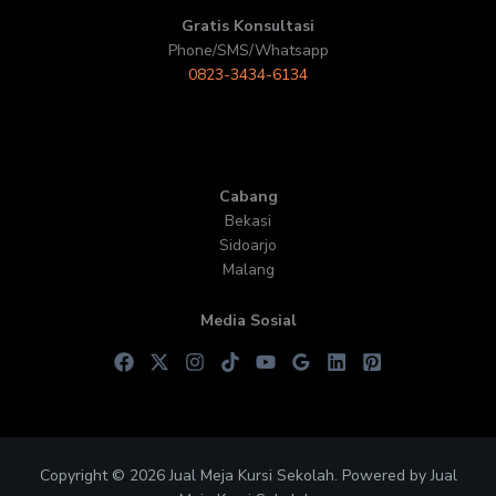
Gratis Konsultasi
Phone/SMS/Whatsapp
0823-3434-6134
Cabang
Bekasi
Sidoarjo
Malang
Media Sosial
Copyright © 2026 Jual Meja Kursi Sekolah. Powered by Jual