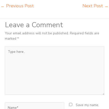
←
Previous Post
Next Post
→
Leave a Comment
Your email address will not be published.
Required fields are
marked
*
Type
here..
Name*
Save my name,