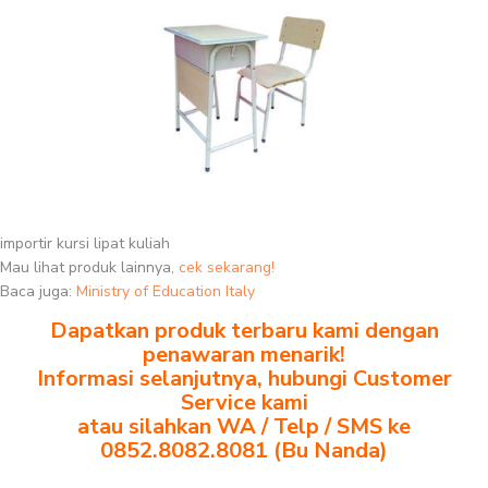
importir kursi lipat kuliah
Mau lihat produk lainnya,
cek sekarang!
Baca juga:
Ministry of Education Italy
Dapatkan produk terbaru kami dengan
penawaran menarik!
Informasi selanjutnya, hubungi Customer
Service kami
atau silahkan WA / Telp / SMS ke
0852.8082.8081 (Bu Nanda)