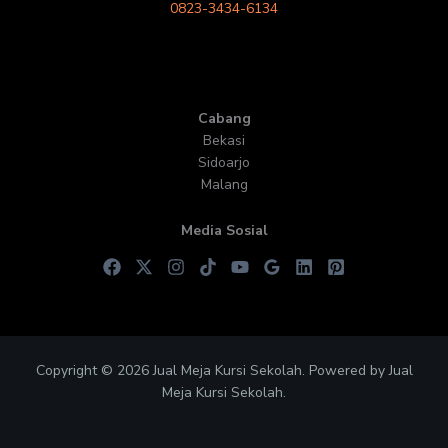
0823-3434-6134
Cabang
Bekasi
Sidoarjo
Malang
Media Sosial
Copyright © 2026 Jual Meja Kursi Sekolah. Powered by Jual
Meja Kursi Sekolah.