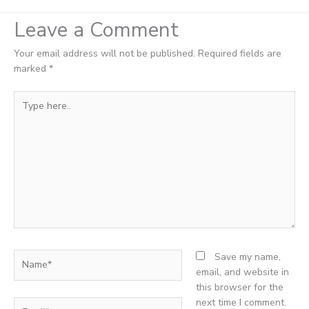
Leave a Comment
Your email address will not be published.
Required fields are
marked
*
Type
here..
Name*
Save my name,
email, and website in
this browser for the
next time I comment.
Email*