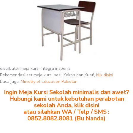
distributor meja kursi integra insperra
Rekomendasi set meja kursi besi, Kokoh dan Kuat!,
klik disini
Baca juga:
Ministry of Education Pakistan
Ingin Meja Kursi Sekolah minimalis dan awet?
Hubungi kami untuk kebutuhan perabotan
sekolah Anda, klik disini
atau silahkan WA / Telp / SMS :
0852.8082.8081 (Bu Nanda)