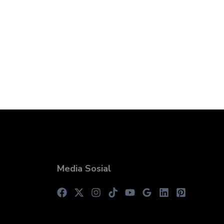
Media Sosial