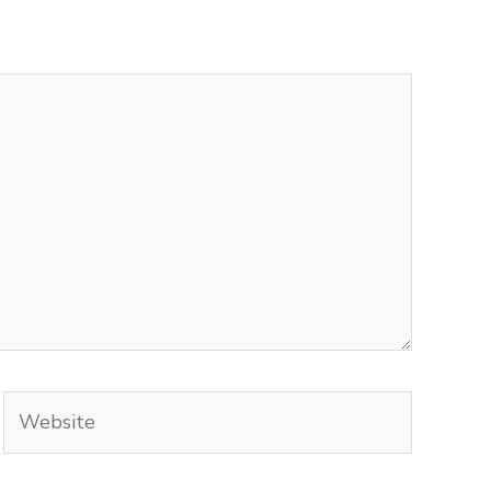
Website