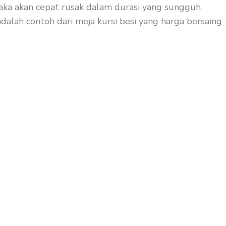
 maka akan cepat rusak dalam durasi yang sungguh
adalah contoh dari meja kursi besi yang harga bersaing