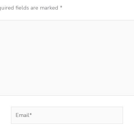
uired fields are marked
*
Email*