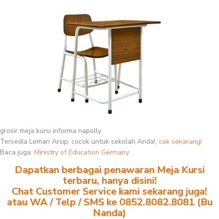
grosir meja kursi informa napolly
Tersedia Lemari Arsip, cocok untuk sekolah Anda!,
cek sekarang!
Baca juga:
Ministry of Education Germany
Dapatkan berbagai penawaran Meja Kursi
terbaru, hanya disini!
Chat Customer Service kami sekarang juga!
atau WA / Telp / SMS ke 0852.8082.8081 (Bu
Nanda)