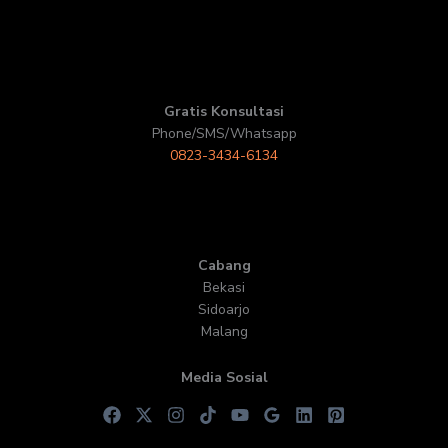
Gratis Konsultasi
Phone/SMS/Whatsapp
0823-3434-6134
Cabang
Bekasi
Sidoarjo
Malang
Media Sosial