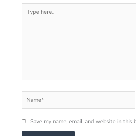
Type
here..
Name*
Save my name, email, and website in this 