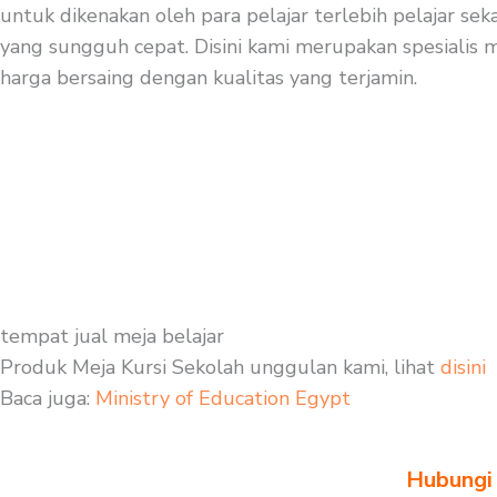
untuk dikenakan oleh para pelajar terlebih pelajar se
yang sungguh cepat. Disini kami merupakan spesialis m
harga bersaing dengan kualitas yang terjamin.
tempat jual meja belajar
Produk Meja Kursi Sekolah unggulan kami, lihat
disini
Baca juga:
Ministry of Education Egypt
Hubungi 