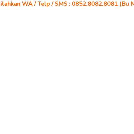
silahkan WA / Telp / SMS : 0852.8082.8081 (Bu 