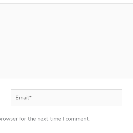
Email*
browser for the next time I comment.