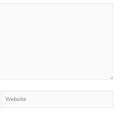
Website