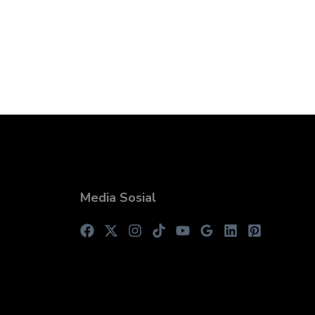
Media Sosial