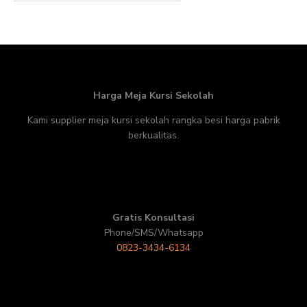
Harga Meja Kursi Sekolah
Kami supplier meja kursi sekolah rangka besi harga pabrik
berkualitas.
Gratis Konsultasi
Phone/SMS/Whatsapp
0823-3434-6134