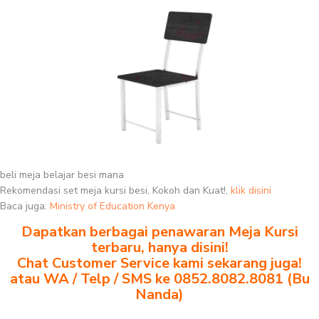
beli meja belajar besi mana
Rekomendasi set meja kursi besi, Kokoh dan Kuat!,
klik disini
Baca juga:
Ministry of Education Kenya
Dapatkan berbagai penawaran Meja Kursi
terbaru, hanya disini!
Chat Customer Service kami sekarang juga!
atau WA / Telp / SMS ke 0852.8082.8081 (Bu
Nanda)