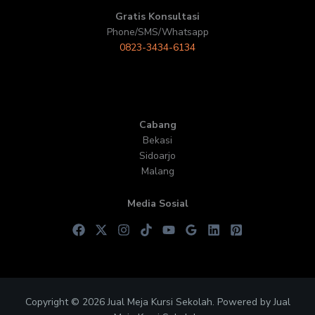
Gratis Konsultasi
Phone/SMS/Whatsapp
0823-3434-6134
Cabang
Bekasi
Sidoarjo
Malang
Media Sosial
Copyright © 2026 Jual Meja Kursi Sekolah. Powered by Jual