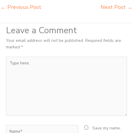
←
Previous Post
Next Post
→
Leave a Comment
Your email address will not be published.
Required fields are
marked
*
Type
here..
Name*
Save my name,