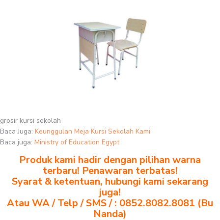
grosir kursi sekolah
Baca Juga:
Keunggulan Meja Kursi Sekolah Kami
Baca juga:
Ministry of Education Egypt
Produk kami hadir dengan pilihan warna
terbaru! Penawaran terbatas!
Syarat & ketentuan, hubungi kami sekarang
juga!
Atau WA / Telp / SMS / : 0852.8082.8081 (Bu
Nanda)