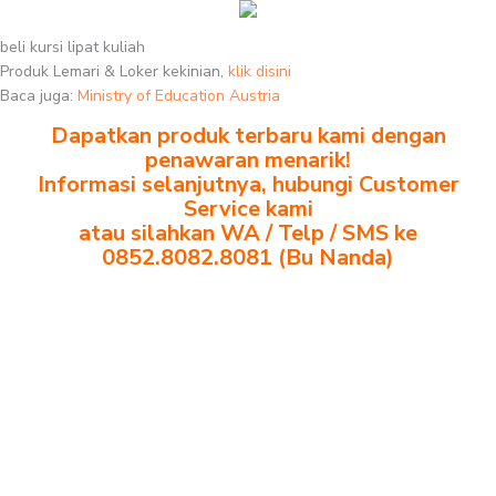
beli kursi lipat kuliah
Produk Lemari & Loker kekinian,
klik disini
Baca juga:
Ministry of Education Austria
Dapatkan produk terbaru kami dengan
penawaran menarik!
Informasi selanjutnya, hubungi Customer
Service kami
atau silahkan WA / Telp / SMS ke
0852.8082.8081 (Bu Nanda)