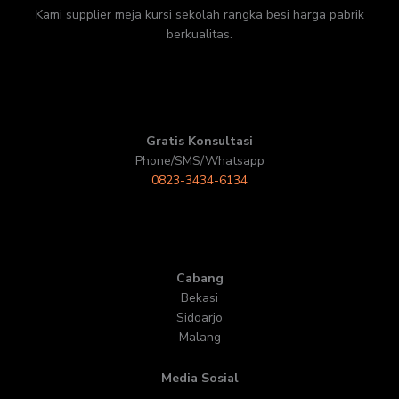
Kami supplier meja kursi sekolah rangka besi harga pabrik
berkualitas.
Gratis Konsultasi
Phone/SMS/Whatsapp
0823-3434-6134
Cabang
Bekasi
Sidoarjo
Malang
Media Sosial