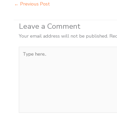
←
Previous Post
Leave a Comment
Your email address will not be published.
Req
Type
here..