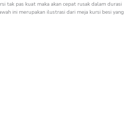
rsi tak pas kuat maka akan cepat rusak dalam durasi
wah ini merupakan ilustrasi dari meja kursi besi yang