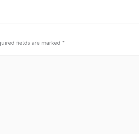
uired fields are marked
*