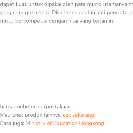
dapat kuat untuk dipakai oleh para murid utamanya mur
yang sungguh cepat. Disini kami adalah ahli pencipta p
mutu berkompetisi dengan nilai yang terjamin.
harga mebeler perpustakaan
Mau lihat produk lainnya,
cek sekarang!
Baca juga:
Ministry of Education Hongkong