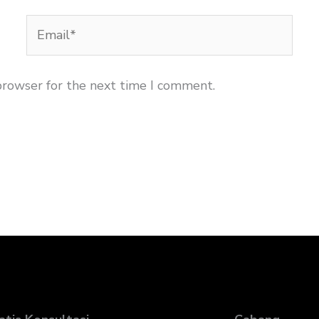
Email*
browser for the next time I comment.