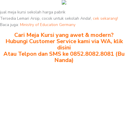
jual meja kursi sekolah harga pabrik
Tersedia Lemari Arsip, cocok untuk sekolah Anda!,
cek sekarang!
Baca juga:
Ministry of Education Germany
Cari Meja Kursi yang awet & modern?
Hubungi Customer Service kami via WA, klik
disini
Atau Telpon dan SMS ke 0852.8082.8081 (Bu
Nanda)