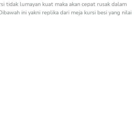
ursi tidak lumayan kuat maka akan cepat rusak dalam
bawah ini yakni replika dari meja kursi besi yang nilai