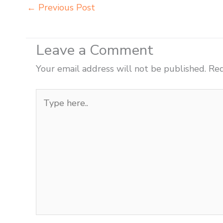
←
Previous Post
Leave a Comment
Your email address will not be published.
Req
Type
here..