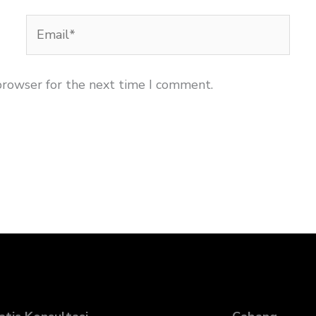
Email*
browser for the next time I comment.