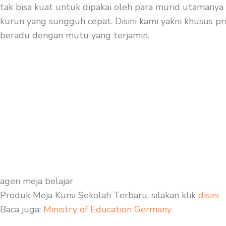
tak bisa kuat untuk dipakai oleh para murid utamanya 
kurun yang sungguh cepat. Disini kami yakni khusus pro
beradu dengan mutu yang terjamin.
agen meja belajar
Produk Meja Kursi Sekolah Terbaru, silakan klik
disini
Baca juga:
Ministry of Education Germany