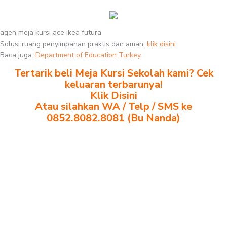
agen meja kursi ace ikea futura
Solusi ruang penyimpanan praktis dan aman,
klik disini
Baca juga:
Department of Education Turkey
Tertarik beli Meja Kursi Sekolah kami? Cek
keluaran terbarunya!
Klik Disini
Atau silahkan WA / Telp / SMS ke
0852.8082.8081 (Bu Nanda)