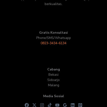
berkualitas.
Gratis Konsultasi
Phone/SMS/Whatsapp
0823-3434-6134
Cabang
Bekasi
Sidoarjo
Malang
Media Sosial