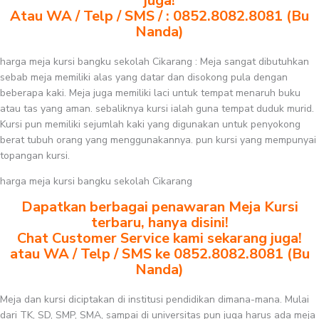
juga!
Atau WA / Telp / SMS / : 0852.8082.8081 (Bu
Nanda)
harga meja kursi bangku sekolah Cikarang : Meja sangat dibutuhkan
sebab meja memiliki alas yang datar dan disokong pula dengan
beberapa kaki. Meja juga memiliki laci untuk tempat menaruh buku
atau tas yang aman. sebaliknya kursi ialah guna tempat duduk murid.
Kursi pun memiliki sejumlah kaki yang digunakan untuk penyokong
berat tubuh orang yang menggunakannya. pun kursi yang mempunyai
topangan kursi.
harga meja kursi bangku sekolah Cikarang
Dapatkan berbagai penawaran Meja Kursi
terbaru, hanya disini!
Chat Customer Service kami sekarang juga!
atau WA / Telp / SMS ke 0852.8082.8081 (Bu
Nanda)
Meja dan kursi diciptakan di institusi pendidikan dimana-mana. Mulai
dari TK, SD, SMP, SMA, sampai di universitas pun juga harus ada meja