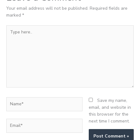
Your email address will not be published.
Required fields are
marked
*
Type
here..
Name*
Save my name,
email, and website in
this browser for the
next time I comment.
Email*