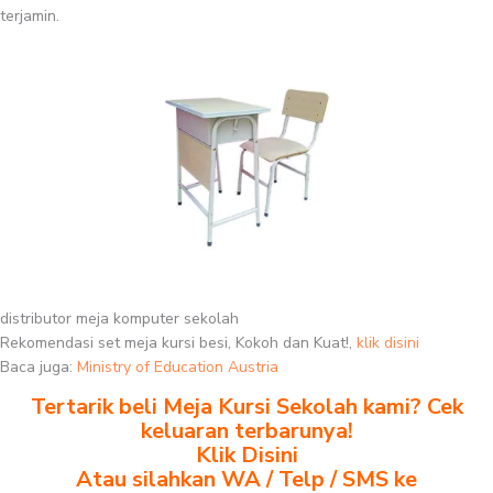
terjamin.
distributor meja komputer sekolah
Rekomendasi set meja kursi besi, Kokoh dan Kuat!,
klik disini
Baca juga:
Ministry of Education Austria
Tertarik beli Meja Kursi Sekolah kami? Cek
keluaran terbarunya!
Klik Disini
Atau silahkan WA / Telp / SMS ke