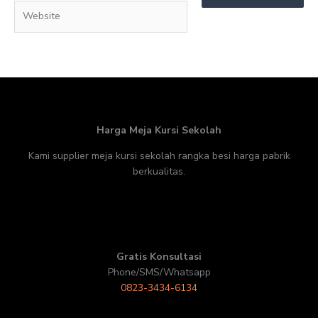
Website
Harga Meja Kursi Sekolah
Kami supplier meja kursi sekolah rangka besi harga pabrik
berkualitas.
Gratis Konsultasi
Phone/SMS/Whatsapp
0823-3434-6134