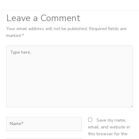
Leave a Comment
Your email address will not be published.
Required fields are
marked
*
Type
here..
Name*
Save my name,
email, and website in
this browser for the