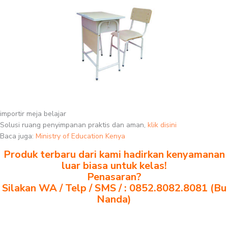
importir meja belajar
Solusi ruang penyimpanan praktis dan aman,
klik disini
Baca juga:
Ministry of Education Kenya
Produk terbaru dari kami hadirkan kenyamanan
luar biasa untuk kelas!
Penasaran?
Silakan WA / Telp / SMS / : 0852.8082.8081 (Bu
Nanda)