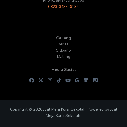
Phone/SMS/Whatsapp
0823-3434-6134
Cabang
Bekasi
Sidoarjo
Malang
Media Sosial
Copyright © 2026 Jual Meja Kursi Sekolah. Powered by Jual
Meja Kursi Sekolah.