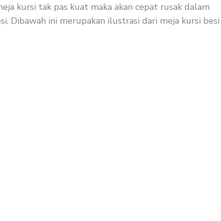
 meja kursi tak pas kuat maka akan cepat rusak dalam
i, Dibawah ini merupakan ilustrasi dari meja kursi besi