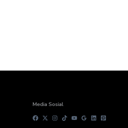
Media Sosial