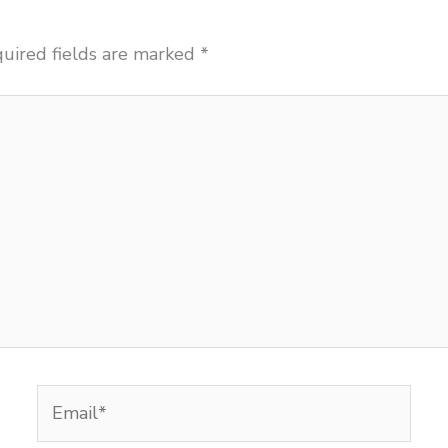
uired fields are marked
*
Email*