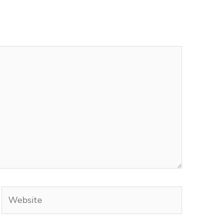
Website