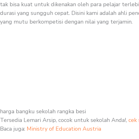
tak bisa kuat untuk dikenakan oleh para pelajar terle
durasi yang sungguh cepat. Disini kami adalah ahli pen
yang mutu berkompetisi dengan nilai yang terjamin.
harga bangku sekolah rangka besi
Tersedia Lemari Arsip, cocok untuk sekolah Anda!,
cek 
Baca juga:
Ministry of Education Austria