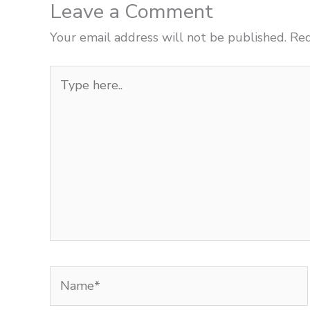
Leave a Comment
Your email address will not be published.
Req
Type
here..
Name*