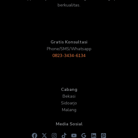
berkualitas.
Gratis Konsultasi
Phone/SMS/Whatsapp
0823-3434-6134
Cabang
Bekasi
Sidoarjo
Malang
Media Sosial