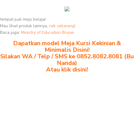
tempat jual meja belajar
Mau lihat produk lainnya,
cek sekarang!
Baca juga:
Ministry of Education Brunei
Dapatkan model Meja Kursi Kekinian &
Minimalis Disini!
Silakan WA / Telp / SMS ke 0852.8082.8081 (Bu
Nanda)
Atau klik disini!