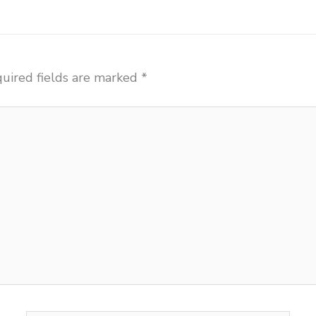
uired fields are marked
*