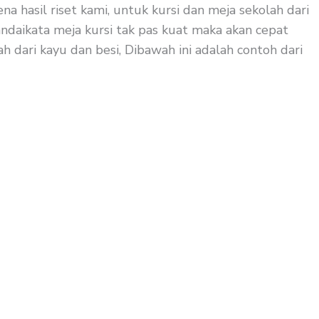
a hasil riset kami, untuk kursi dan meja sekolah dari
ndaikata meja kursi tak pas kuat maka akan cepat
 dari kayu dan besi, Dibawah ini adalah contoh dari