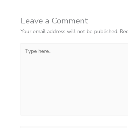
Leave a Comment
Your email address will not be published.
Req
Type
here..