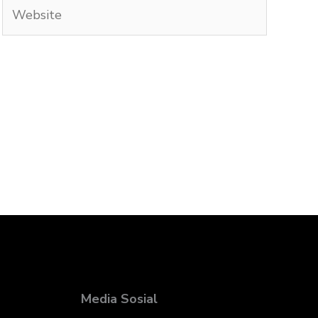
Website
Media Sosial