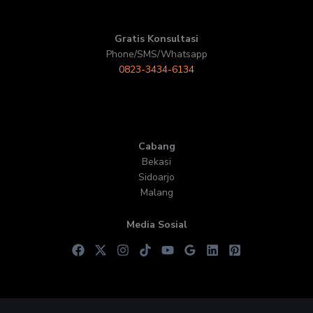
Gratis Konsultasi
Phone/SMS/Whatsapp
0823-3434-6134
Cabang
Bekasi
Sidoarjo
Malang
Media Sosial