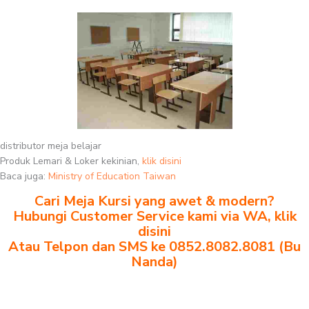
distributor meja belajar
Produk Lemari & Loker kekinian,
klik disini
Baca juga:
Ministry of Education Taiwan
Cari Meja Kursi yang awet & modern?
Hubungi Customer Service kami via WA, klik
disini
Atau Telpon dan SMS ke 0852.8082.8081 (Bu
Nanda)