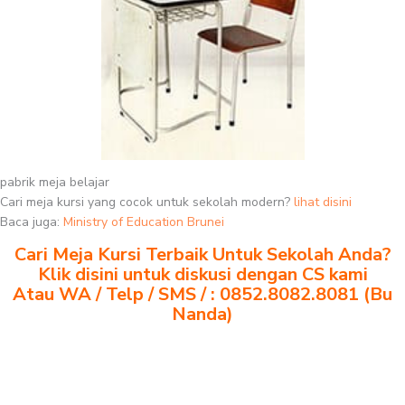
pabrik meja belajar
Cari meja kursi yang cocok untuk sekolah modern?
lihat disini
Baca juga:
Ministry of Education Brunei
Cari Meja Kursi Terbaik Untuk Sekolah Anda?
Klik disini untuk diskusi dengan CS kami
Atau WA / Telp / SMS / : 0852.8082.8081 (Bu
Nanda)