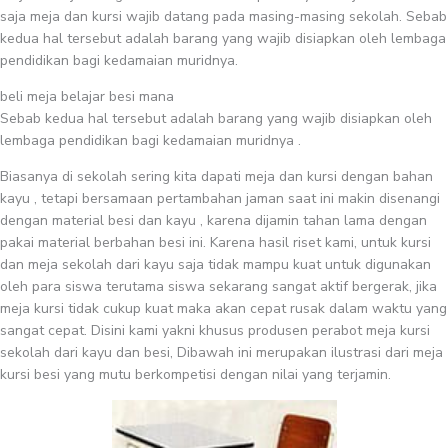
saja meja dan kursi wajib datang pada masing-masing sekolah. Sebab
kedua hal tersebut adalah barang yang wajib disiapkan oleh lembaga
pendidikan bagi kedamaian muridnya.
beli meja belajar besi mana
Sebab kedua hal tersebut adalah barang yang wajib disiapkan oleh
lembaga pendidikan bagi kedamaian muridnya .
Biasanya di sekolah sering kita dapati meja dan kursi dengan bahan
kayu , tetapi bersamaan pertambahan jaman saat ini makin disenangi
dengan material besi dan kayu , karena dijamin tahan lama dengan
pakai material berbahan besi ini. Karena hasil riset kami, untuk kursi
dan meja sekolah dari kayu saja tidak mampu kuat untuk digunakan
oleh para siswa terutama siswa sekarang sangat aktif bergerak, jika
meja kursi tidak cukup kuat maka akan cepat rusak dalam waktu yang
sangat cepat. Disini kami yakni khusus produsen perabot meja kursi
sekolah dari kayu dan besi, Dibawah ini merupakan ilustrasi dari meja
kursi besi yang mutu berkompetisi dengan nilai yang terjamin.