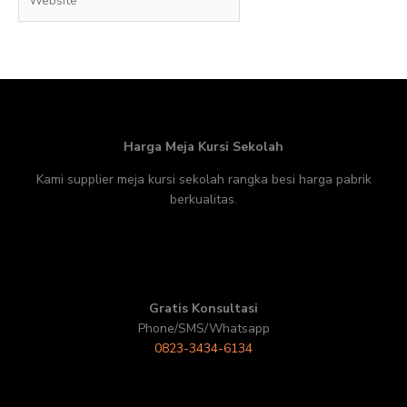
Harga Meja Kursi Sekolah
Kami supplier meja kursi sekolah rangka besi harga pabrik
berkualitas.
Gratis Konsultasi
Phone/SMS/Whatsapp
0823-3434-6134