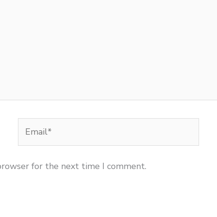
Email*
browser for the next time I comment.