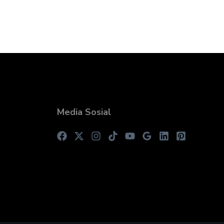
Media Sosial