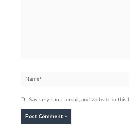
Name*
Save my name, email, and website in this 