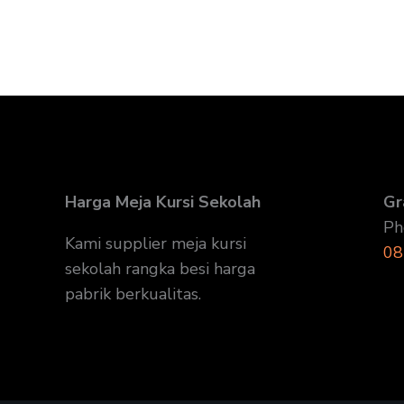
Harga Meja Kursi Sekolah
Gr
Ph
Kami supplier meja kursi
08
sekolah rangka besi harga
pabrik berkualitas.