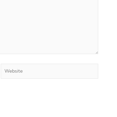
Website