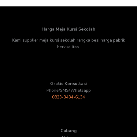
Harga Meja Kursi Sekolah
Kami supplier meja kursi sekolah rangka besi harga pabrik
berkualitas.
Gratis Konsultasi
Phone/SMS/Whatsapp
0823-3434-6134
Cabang