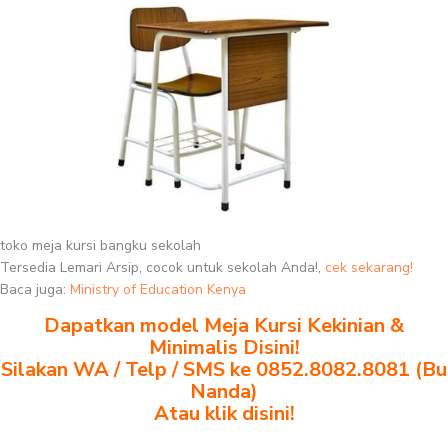
toko meja kursi bangku sekolah
Tersedia Lemari Arsip, cocok untuk sekolah Anda!,
cek sekarang!
Baca juga:
Ministry of Education Kenya
Dapatkan model Meja Kursi Kekinian &
Minimalis Disini!
Silakan WA / Telp / SMS ke 0852.8082.8081 (Bu
Nanda)
Atau klik disini!