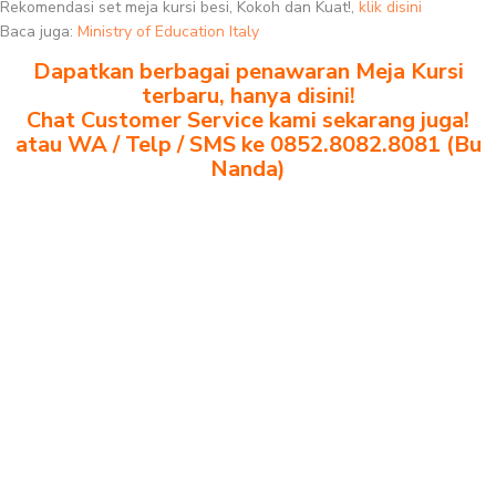
Rekomendasi set meja kursi besi, Kokoh dan Kuat!,
klik disini
Baca juga:
Ministry of Education Italy
Dapatkan berbagai penawaran Meja Kursi
terbaru, hanya disini!
Chat Customer Service kami sekarang juga!
atau WA / Telp / SMS ke 0852.8082.8081 (Bu
Nanda)