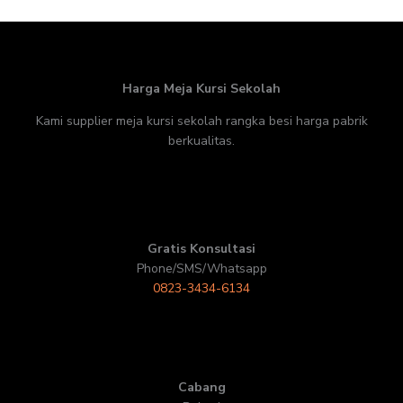
Harga Meja Kursi Sekolah
Kami supplier meja kursi sekolah rangka besi harga pabrik
berkualitas.
Gratis Konsultasi
Phone/SMS/Whatsapp
0823-3434-6134
Cabang