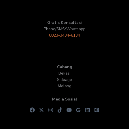
Gratis Konsultasi
Phone/SMS/Whatsapp
0823-3434-6134
Cabang
Bekasi
Sidoarjo
Malang
Media Sosial