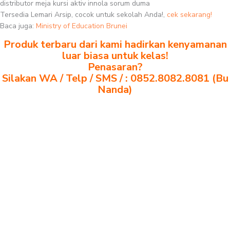
distributor meja kursi aktiv innola sorum duma
Tersedia Lemari Arsip, cocok untuk sekolah Anda!,
cek sekarang!
Baca juga:
Ministry of Education Brunei
Produk terbaru dari kami hadirkan kenyamanan
luar biasa untuk kelas!
Penasaran?
Silakan WA / Telp / SMS / : 0852.8082.8081 (Bu
Nanda)