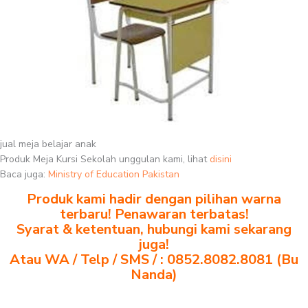
jual meja belajar anak
Produk Meja Kursi Sekolah unggulan kami, lihat
disini
Baca juga:
Ministry of Education Pakistan
Produk kami hadir dengan pilihan warna
terbaru! Penawaran terbatas!
Syarat & ketentuan, hubungi kami sekarang
juga!
Atau WA / Telp / SMS / : 0852.8082.8081 (Bu
Nanda)