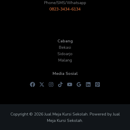
Phone/SMS/Whatsapp
0823-3434-6134
Cabang
Bekasi
Sidoarjo
Malang
Media Sosial
Copyright © 2026 Jual Meja Kursi Sekolah. Powered by Jual
Meja Kursi Sekolah.