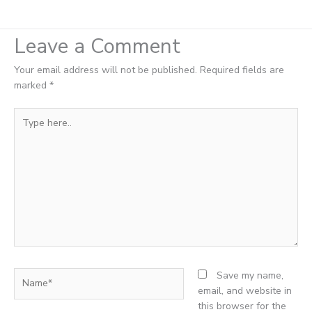
Leave a Comment
Your email address will not be published.
Required fields are
marked
*
Type
here..
Name*
Save my name,
email, and website in
this browser for the