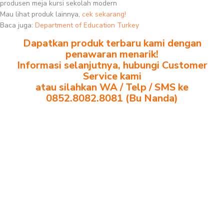
produsen meja kursi sekolah modern
Mau lihat produk lainnya,
cek sekarang!
Baca juga:
Department of Education Turkey
Dapatkan produk terbaru kami dengan
penawaran menarik!
Informasi selanjutnya, hubungi Customer
Service kami
atau silahkan WA / Telp / SMS ke
0852.8082.8081 (Bu Nanda)