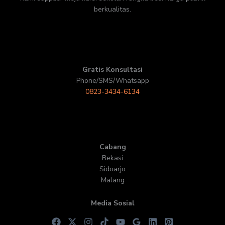
berkualitas.
Gratis Konsultasi
Phone/SMS/Whatsapp
0823-3434-6134
Cabang
Bekasi
Sidoarjo
Malang
Media Sosial