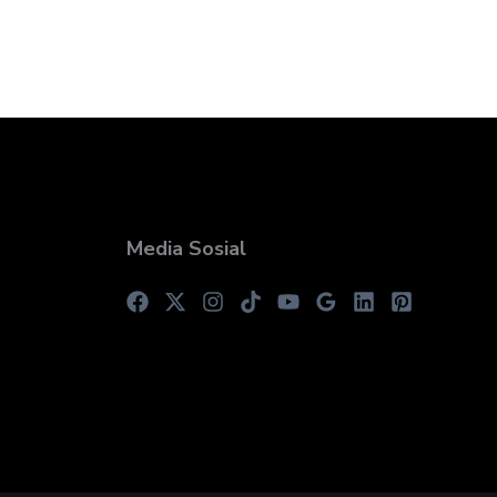
Media Sosial