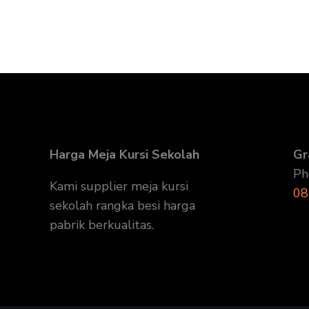
Harga Meja Kursi Sekolah
Gr
Ph
Kami supplier meja kursi
08
sekolah rangka besi harga
pabrik berkualitas.