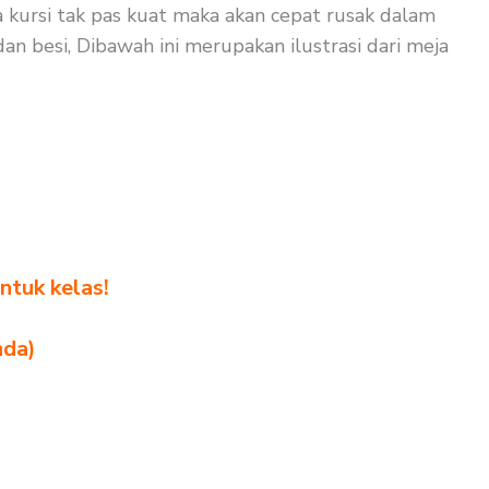
 kursi tak pas kuat maka akan cepat rusak dalam
an besi, Dibawah ini merupakan ilustrasi dari meja
ntuk kelas!
nda)