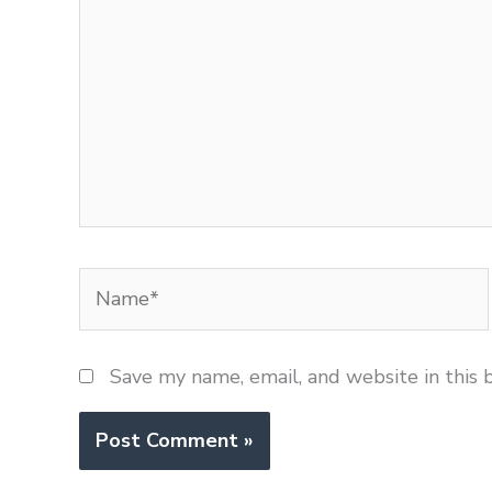
Name*
Save my name, email, and website in this 