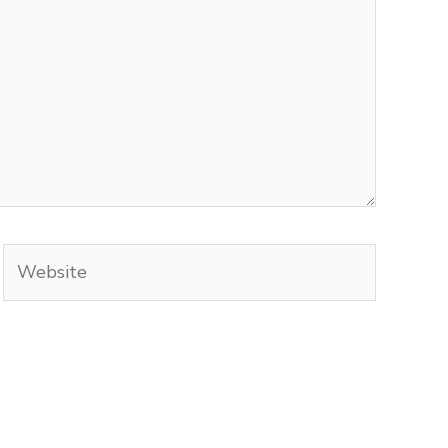
Website