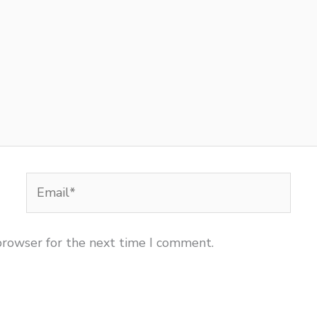
Email*
browser for the next time I comment.